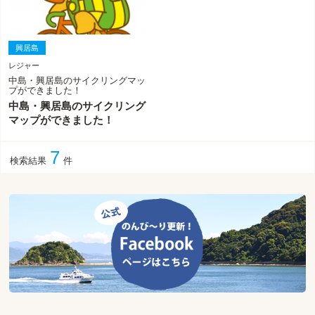
興居島
レジャー
中島・興居島のサイクリングマッ
プができました！
中島・興居島のサイクリング
マップができました！
7
検索結果
件