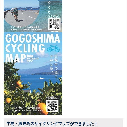
中島・興居島のサイクリングマップができました！