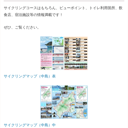
サイクリングコースはもちろん、ビューポイント、トイレ利用箇所、飲
食店、宿泊施設等の情報満載です！
ぜひ、ご覧ください。
サイクリングマップ（中島）表
サイクリングマップ（中島）中