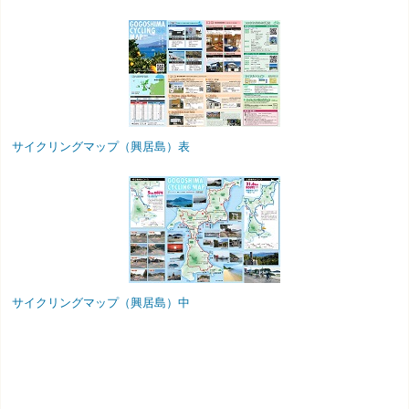
サイクリングマップ（興居島）表
サイクリングマップ（興居島）中