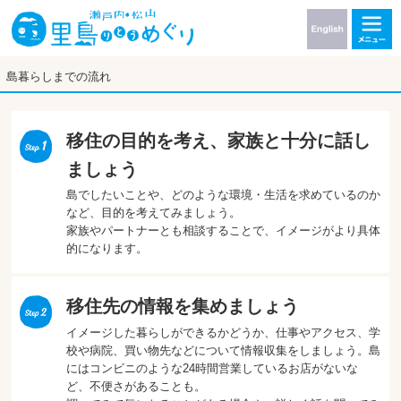
島暮らしまでの流れ
移住の目的を考え、家族と十分に話し
ましょう
島でしたいことや、どのような環境・生活を求めているのか
など、目的を考えてみましょう。
家族やパートナーとも相談することで、イメージがより具体
的になります。
移住先の情報を集めましょう
イメージした暮らしができるかどうか、仕事やアクセス、学
校や病院、買い物先などについて情報収集をしましょう。島
にはコンビニのような24時間営業しているお店がないな
ど、不便さがあることも。