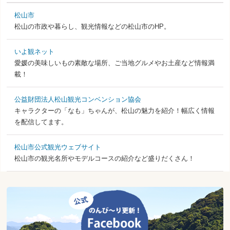
松山市
松山の市政や暮らし、観光情報などの松山市のHP。
いよ観ネット
愛媛の美味しいもの素敵な場所、ご当地グルメやお土産など情報満
載！
公益財団法人松山観光コンベンション協会
キャラクターの「なも」ちゃんが、松山の魅力を紹介！幅広く情報
を配信してます。
松山市公式観光ウェブサイト
松山市の観光名所やモデルコースの紹介など盛りだくさん！