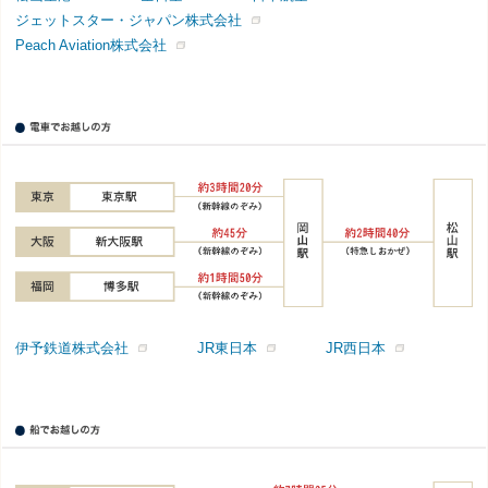
ジェットスター・ジャパン株式会社
Peach Aviation株式会社
伊予鉄道株式会社
JR東日本
JR西日本