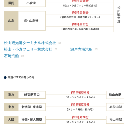
松山観光港ターミナル株式会社
松山・小倉フェリー株式会社
瀬戸内海汽船
石崎汽船