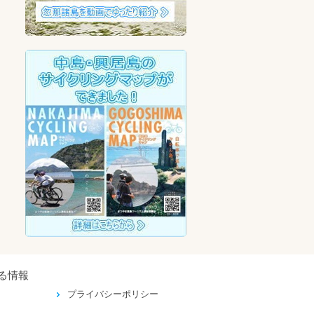
る情報
プライバシーポリシー