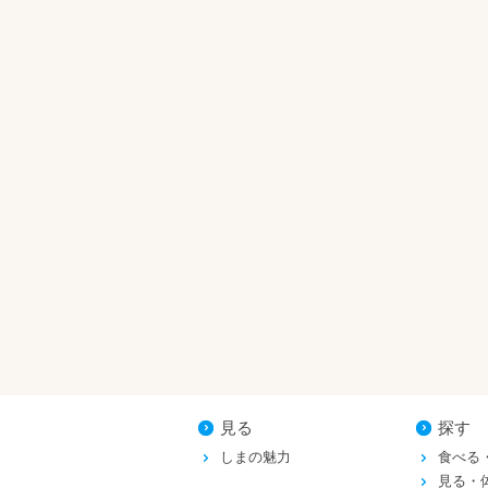
見る
探す
しまの魅力
食べる
見る・