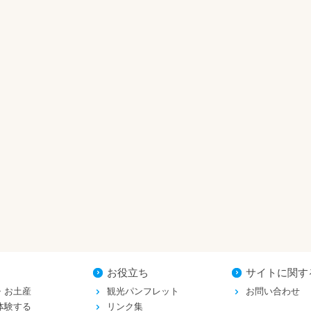
お役立ち
サイトに関す
・お土産
観光パンフレット
お問い合わせ
体験する
リンク集