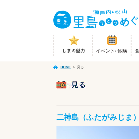
HOME
>
見る
二神島（ふたがみじま