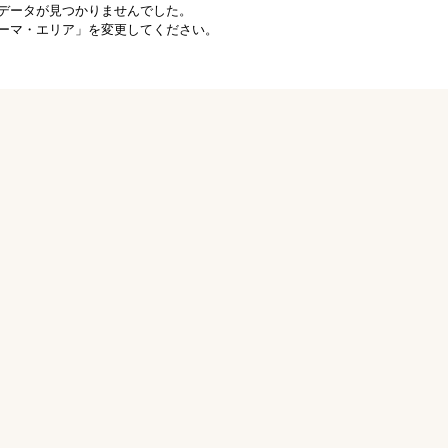
データが見つかりませんでした。
ーマ・エリア」を変更してください。