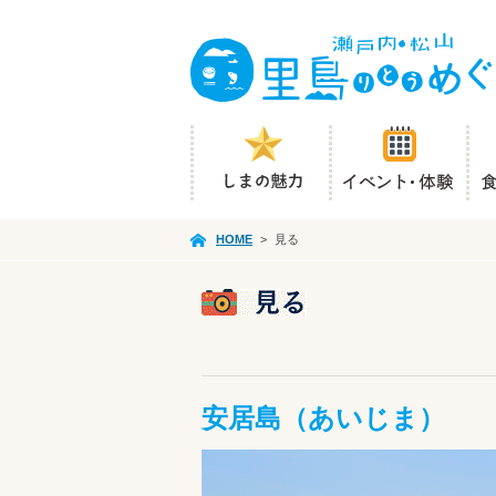
HOME
>
見る
安居島（あいじま）