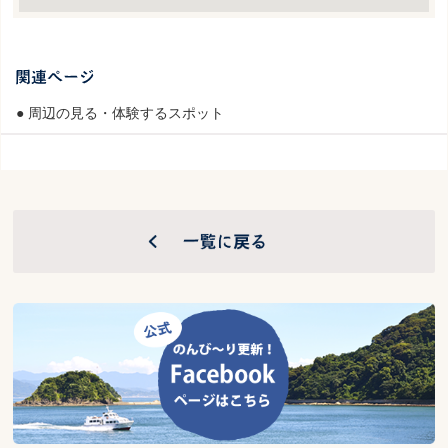
● 周辺の見る・体験するスポット