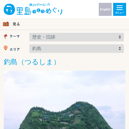
釣島（つるしま）