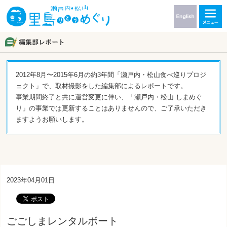
2012年8月〜2015年6月の約3年間「瀬戸内・松山食べ巡りプロジ
ェクト」で、取材撮影をした編集部によるレポートです。
事業期間終了と共に運営変更に伴い、「瀬戸内・松山 しまめぐ
り」の事業では更新することはありませんので、ご了承いただき
ますようお願いします。
2023年04月01日
ごごしまレンタルボート