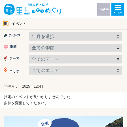
開催月：［2025年12月］
指定のイベントが見つかりませんでした。
条件を変更してください。