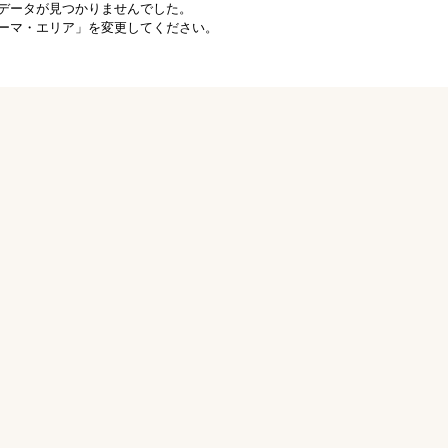
データが見つかりませんでした。
ーマ・エリア」を変更してください。