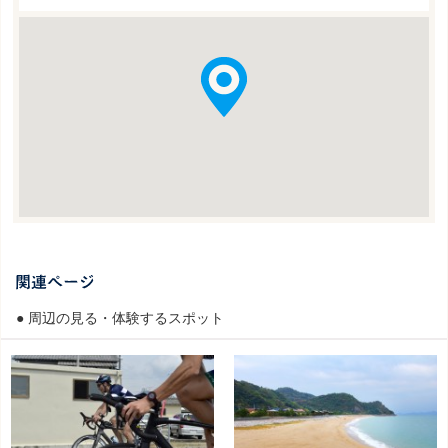
● 周辺の見る・体験するスポット