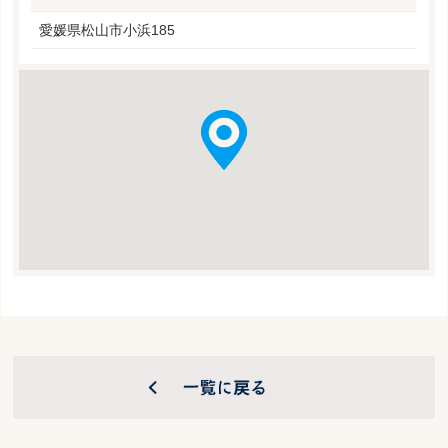
愛媛県松山市小浜185