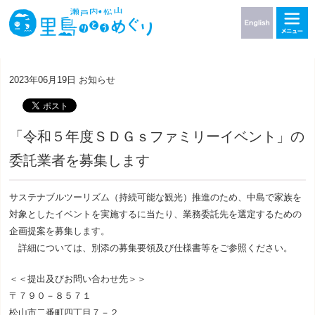
2023年06月19日
お知らせ
「令和５年度ＳＤＧｓファミリーイベント」の
委託業者を募集します
サステナブルツーリズム（持続可能な観光）推進のため、中島で家族を
対象としたイベントを実施するに当たり、業務委託先を選定するための
企画提案を募集します。
詳細については、別添の募集要領及び仕様書等をご参照ください。
＜＜提出及びお問い合わせ先＞＞
〒７９０－８５７１
松山市二番町四丁目７－２