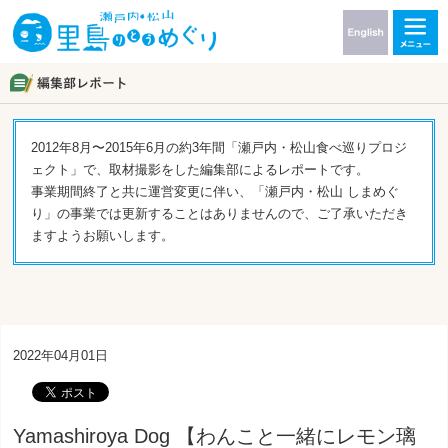
2012年8月〜2015年6月の約3年間「瀬戸内・松山食べ巡りプロジ
ェクト」で、取材撮影をした編集部によるレポートです。
事業期間終了と共に運営変更に伴い、「瀬戸内・松山 しまめぐ
り」の事業では更新することはありませんので、ご了承いただき
ますようお願いします。
2022年04月01日
Yamashiroya Dog 【わんこと一緒にレモン璃