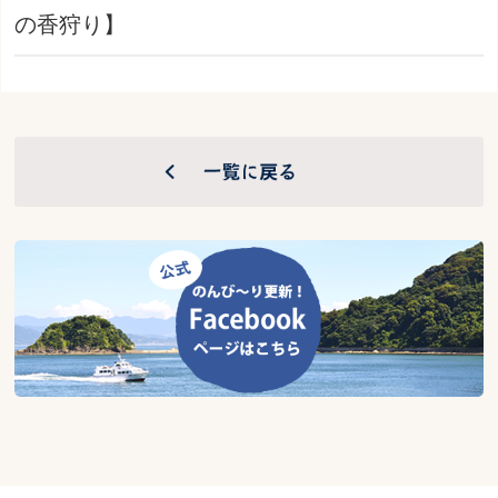
の香狩り】