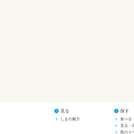
見る
探す
しまの魅力
食べる
見る・
島のイ