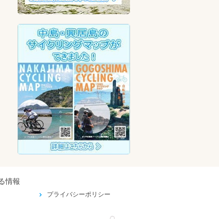
る情報
プライバシーポリシー