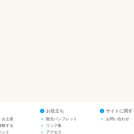
お役立ち
サイトに関す
・お土産
観光パンフレット
お問い合わせ
体験する
リンク集
ベント
アクセス