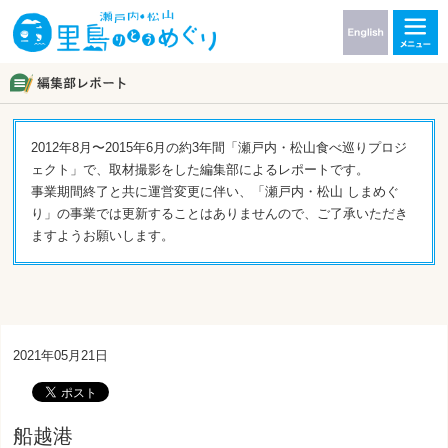
2012年8月〜2015年6月の約3年間「瀬戸内・松山食べ巡りプロジ
ェクト」で、取材撮影をした編集部によるレポートです。
事業期間終了と共に運営変更に伴い、「瀬戸内・松山 しまめぐ
り」の事業では更新することはありませんので、ご了承いただき
ますようお願いします。
2021年05月21日
船越港