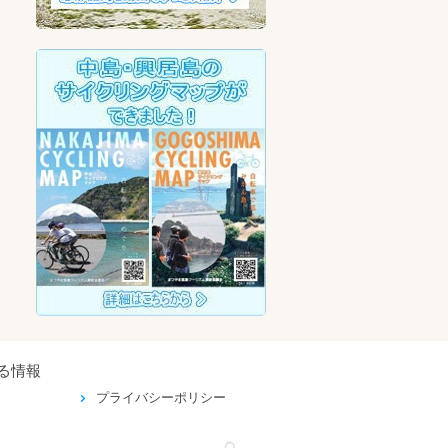
る情報
プライバシーポリシー