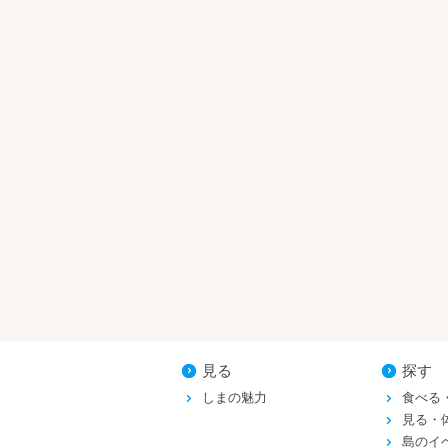
見る
探す
しまの魅力
食べる
見る・
島のイ