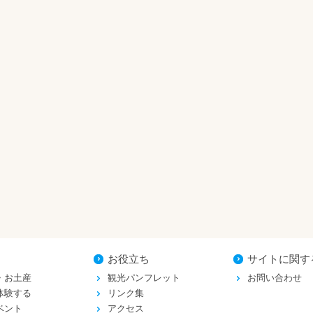
お役立ち
サイトに関す
・お土産
観光パンフレット
お問い合わせ
体験する
リンク集
ベント
アクセス