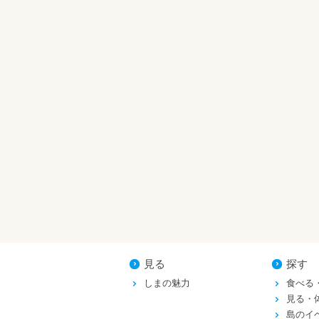
見る
探す
しまの魅力
食べる
見る・
島のイ