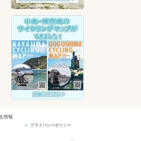
る情報
プライバシーポリシー