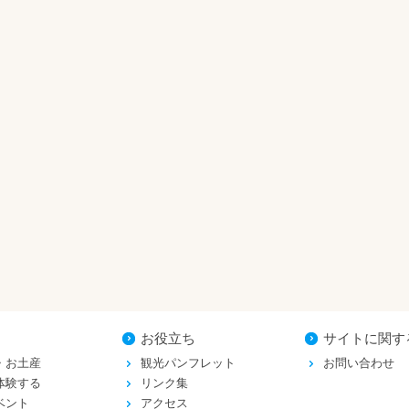
お役立ち
サイトに関す
・お土産
観光パンフレット
お問い合わせ
体験する
リンク集
ベント
アクセス