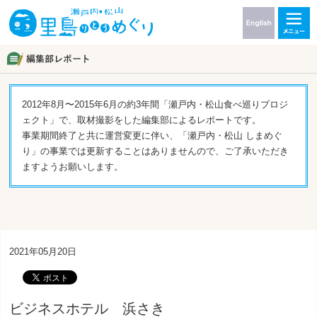
2012年8月〜2015年6月の約3年間「瀬戸内・松山食べ巡りプロジ
ェクト」で、取材撮影をした編集部によるレポートです。
事業期間終了と共に運営変更に伴い、「瀬戸内・松山 しまめぐ
り」の事業では更新することはありませんので、ご了承いただき
ますようお願いします。
2021年05月20日
ビジネスホテル 浜さき