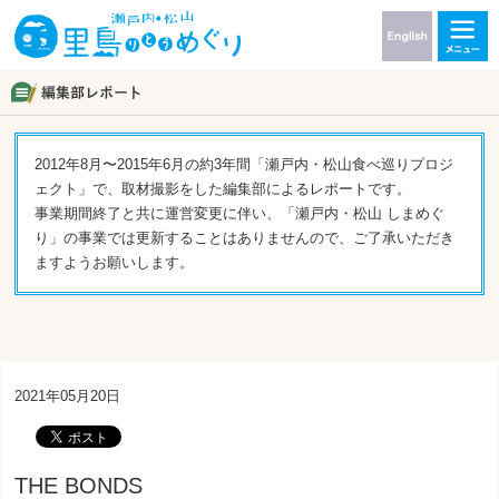
2012年8月〜2015年6月の約3年間「瀬戸内・松山食べ巡りプロジ
ェクト」で、取材撮影をした編集部によるレポートです。
事業期間終了と共に運営変更に伴い、「瀬戸内・松山 しまめぐ
り」の事業では更新することはありませんので、ご了承いただき
ますようお願いします。
2021年05月20日
THE BONDS