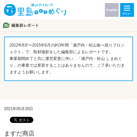
2012年8月〜2015年6月の約3年間「瀬戸内・松山食べ巡りプロジ
ェクト」で、取材撮影をした編集部によるレポートです。
事業期間終了と共に運営変更に伴い、「瀬戸内・松山 しまめぐ
り」の事業では更新することはありませんので、ご了承いただき
ますようお願いします。
2021年05月20日
ますだ商店