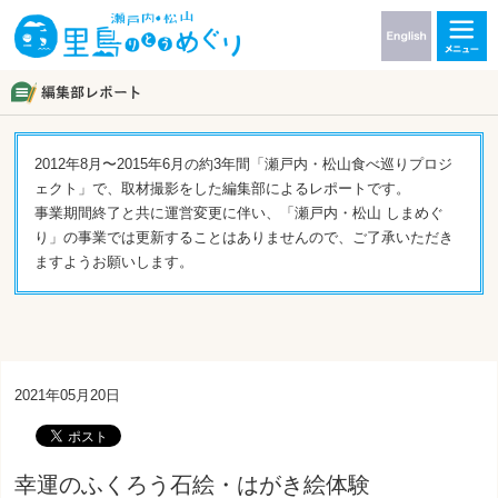
2012年8月〜2015年6月の約3年間「瀬戸内・松山食べ巡りプロジ
ェクト」で、取材撮影をした編集部によるレポートです。
事業期間終了と共に運営変更に伴い、「瀬戸内・松山 しまめぐ
り」の事業では更新することはありませんので、ご了承いただき
ますようお願いします。
2021年05月20日
幸運のふくろう石絵・はがき絵体験