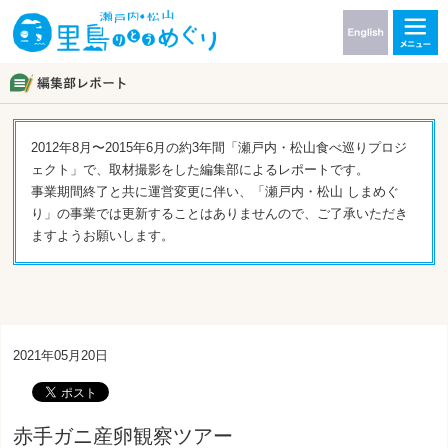
2012年8月〜2015年6月の約3年間「瀬戸内・松山食べ巡りプロジ
ェクト」で、取材撮影をした編集部によるレポートです。
事業期間終了と共に運営変更に伴い、「瀬戸内・松山 しまめぐ
り」の事業では更新することはありませんので、ご了承いただき
ますようお願いします。
2021年05月20日
赤手ガニ産卵観察ツアー