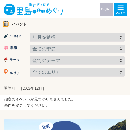
開催月：［2025年12月］
指定のイベントが見つかりませんでした。
条件を変更してください。