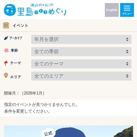
開催月：［2026年1月］
指定のイベントが見つかりませんでした。
条件を変更してください。