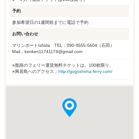
予約
参加希望日の1週間前までに電話で予約
お問い合わせ
マリンボートIshida TEL：090-9555-5604（石田）
Mail：kenken11741174@gmail.com
※復路のフェリー運賃無料チケットは、100枚限り。
※興居島へのアクセス：
http://gogoshima-ferry.com/