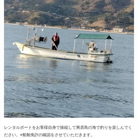
レンタルボートをお客様自身で操縦して興居島の海で釣りを楽しんでく
ださい。※船舶免許の確認をさせていただきます。