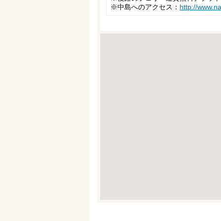
※中島へのアクセス：
http://www.na