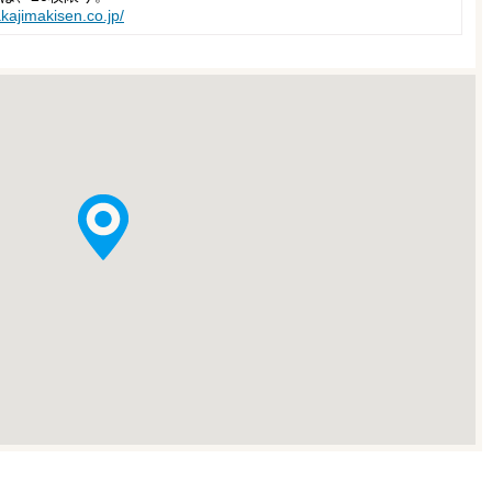
kajimakisen.co.jp/