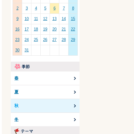
2
3
4
5
6
7
8
9
10
11
12
13
14
15
16
17
18
19
20
21
22
23
24
25
26
27
28
29
30
31
春
夏
秋
冬