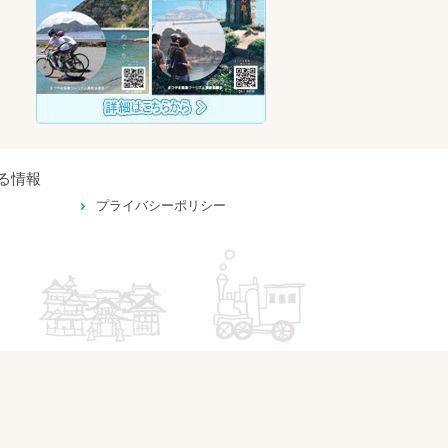
る情報
プライバシーポリシー