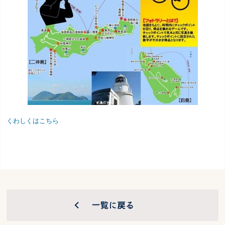
くわしくはこちら