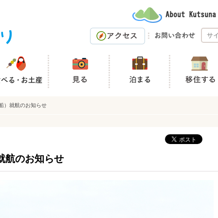
速船）就航のお知らせ
就航のお知らせ