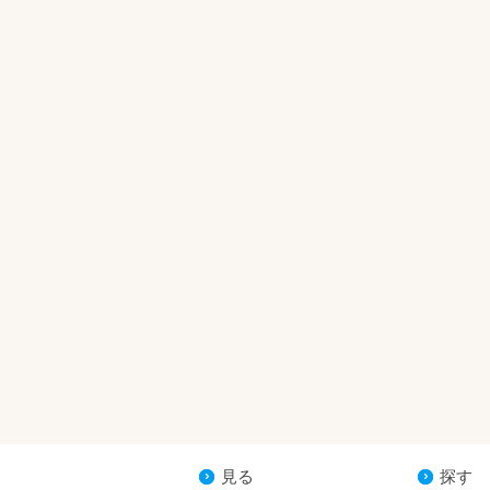
見る
探す