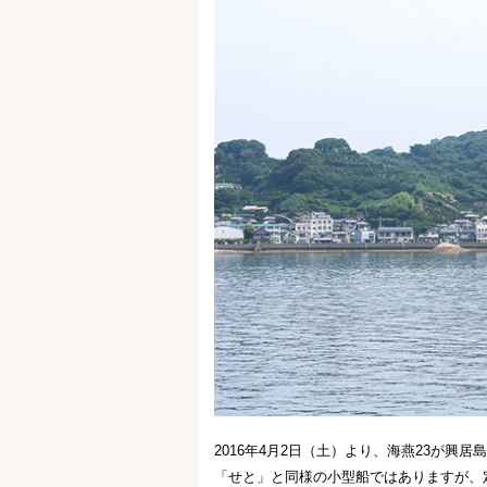
2016年4月2日（土）より、海燕23が興
「せと」と同様の小型船ではありますが、