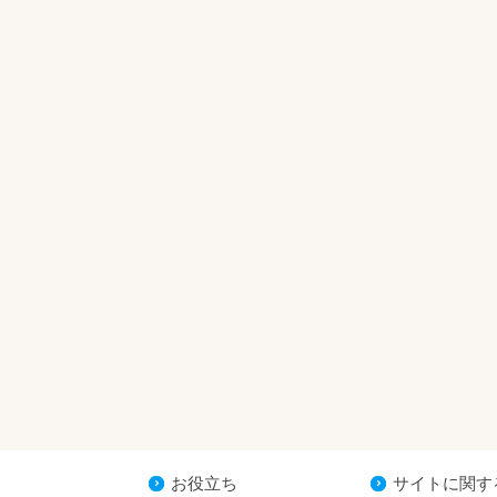
お役立ち
サイトに関す