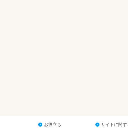
お役立ち
サイトに関す