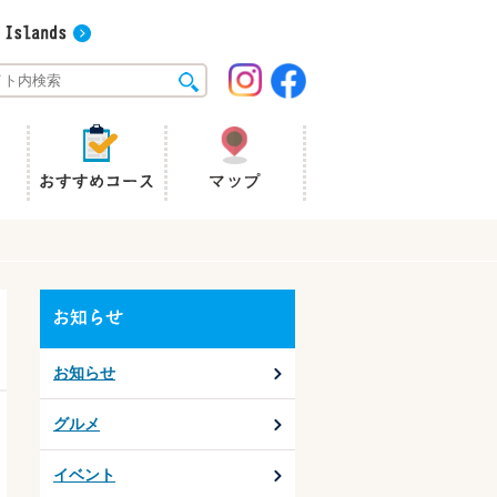
お知らせ
グルメ
イベント