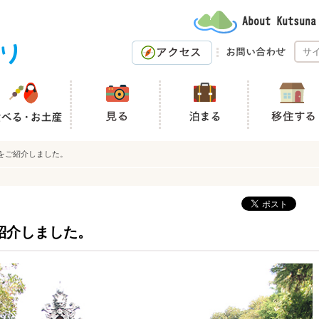
をご紹介しました。
紹介しました。