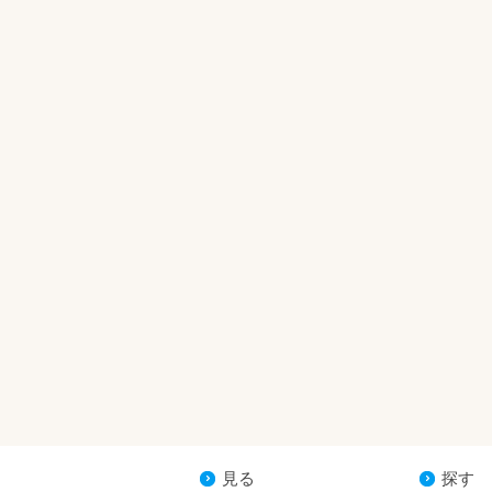
見る
探す