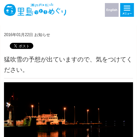
2016年01月22日
お知らせ
猛吹雪の予想が出ていますので、気をつけてく
ださい。