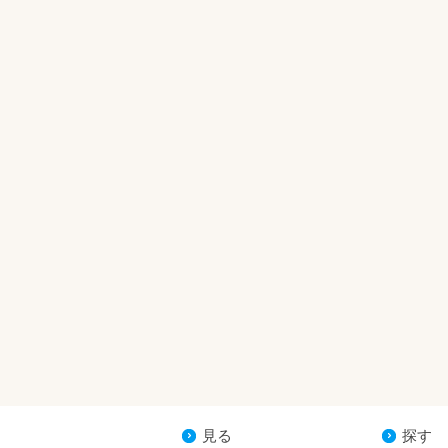
見る
探す