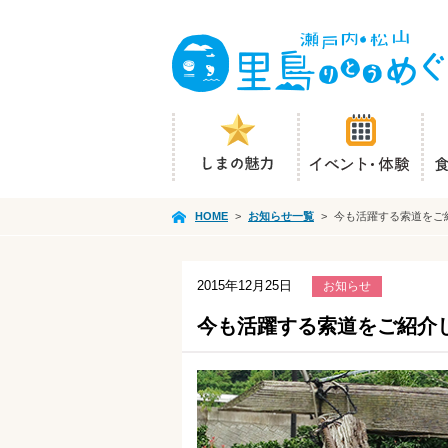
HOME
>
お知らせ一覧
>
今も活躍する索道をご
2015年12月25日
お知らせ
今も活躍する索道をご紹介