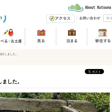
紹介しました。
しました。