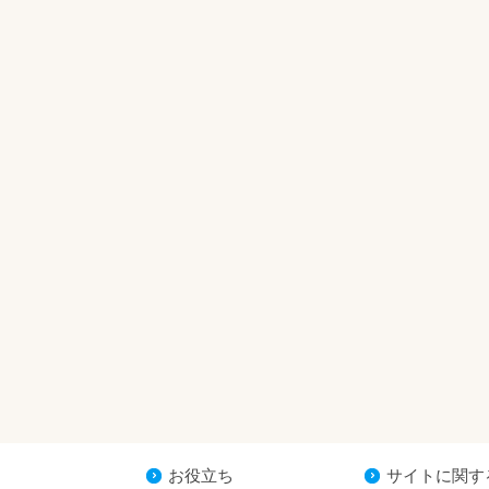
お役立ち
サイトに関す