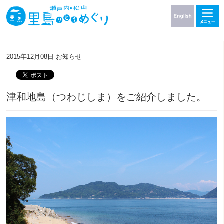
2015年12月08日
お知らせ
津和地島（つわじしま）をご紹介しました。