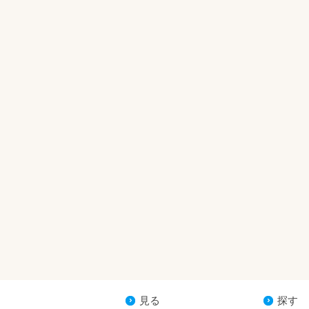
見る
探す