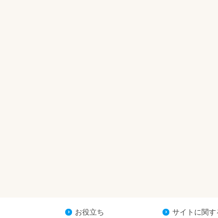
お役立ち
サイトに関す