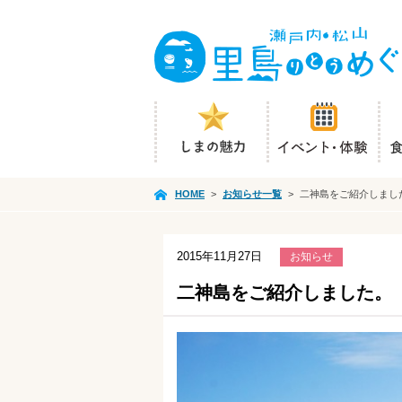
HOME
>
お知らせ一覧
>
二神島をご紹介しまし
2015年11月27日
お知らせ
二神島をご紹介しました。