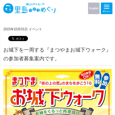
2015年10月01日
イベント
お城下を一周する『まつやまお城下ウォーク』
の参加者募集案内です。