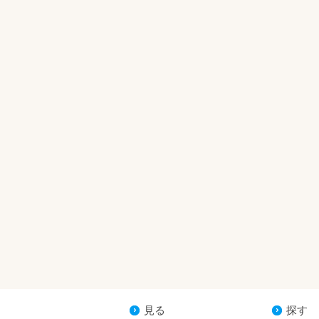
見る
探す