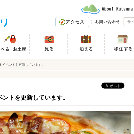
！イベントを更新しています。
ベントを更新しています。