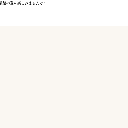
最後の夏を楽しみませんか？