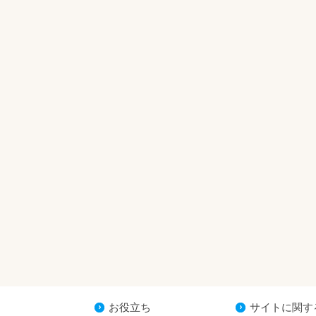
お役立ち
サイトに関す