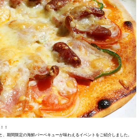
ー！！
と、期間限定の海鮮バーベキューが味わえるイベントをご紹介しました。