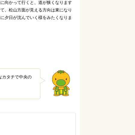
」に向かって行くと、道が狭くなります
して、松山方面が見える方向は東になり
面に夕日が沈んでいく様をみたくなりま
なカタチで中央の