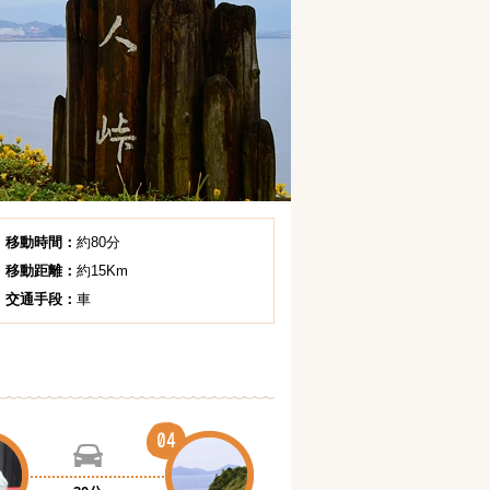
移動時間：
約80分
移動距離：
約15Km
交通手段：
車