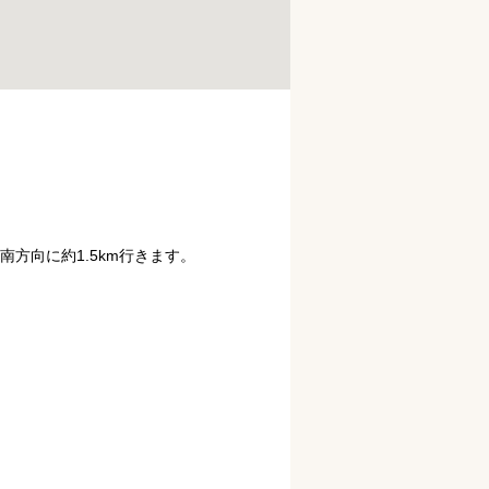
方向に約1.5km行きます。