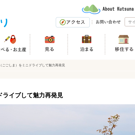
（ごごしま）をミニドライブして魅力再発見
ドライブして魅力再発見