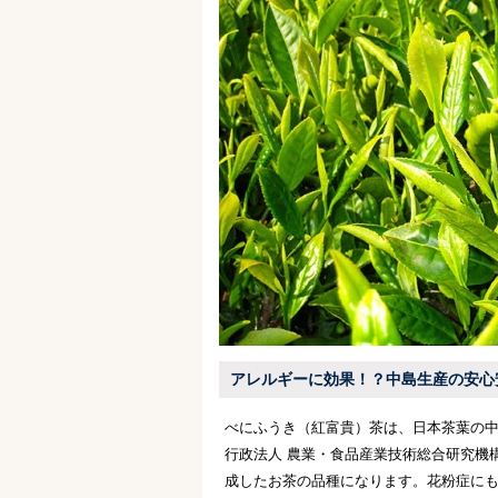
アレルギーに効果！？中島生産の安心
べにふうき（紅富貴）茶は、日本茶葉の中
行政法人 農業・食品産業技術総合研究機
成したお茶の品種になります。花粉症に